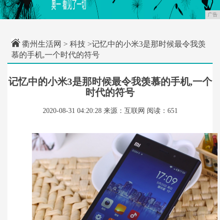
广告
衢州生活网
>
科技
>记忆中的小米3是那时候最令我羡
慕的手机,一个时代的符号
记忆中的小米3是那时候最令我羡慕的手机,一个
时代的符号
2020-08-31 04:20:28
来源：互联网
阅读：651