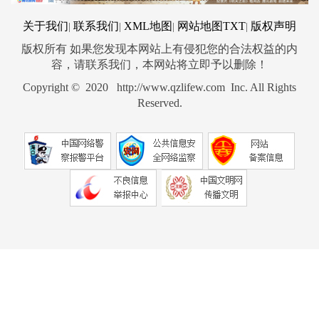
关于我们
联系我们
XML地图
网站地图
TXT
版权声明
|
|
|
|
版权所有 如果您发现本网站上有侵犯您的合法权益的内
容，请联系我们，本网站将立即予以删除！
Copyright © 2020 http://www.qzlifew.com Inc. All Rights
Reserved.