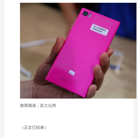
推荐阅读：
新文化网
（正文已结束）