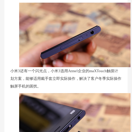
小米3还有一个闪光点，小米3选用Atmel企业的maXTouch触摸计
划方案，能够适用戴手套立即实际操作，解决了客户冬季实际操作
触屏手机的困扰。