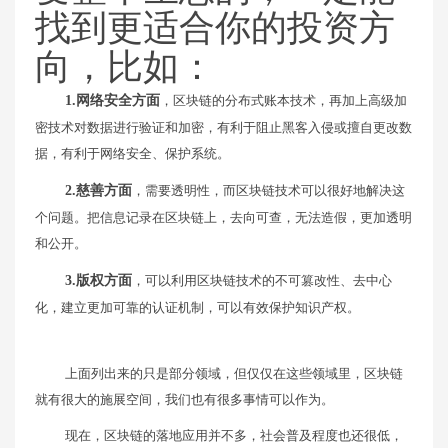
找到更适合你的投资方
向，比如：
1.网络安全方面
，区块链的分布式账本技术，再加上高级加
密技术对数据进行验证和加密，有利于阻止黑客入侵或擅自更改数
据，有利于网络安全、保护系统。
2.慈善方面
，需要透明性，而区块链技术可以很好地解决这
个问题。把信息记录在区块链上，去向可查，无法造假，更加透明
和公开。
3.版权方面
，可以利用区块链技术的不可篡改性、去中心
化，建立更加可靠的认证机制，可以有效保护知识产权。
上面列出来的只是部分领域，但仅仅在这些领域里，区块链
就有很大的施展空间，我们也有很多事情可以作为。
现在，区块链的落地应用并不多，社会普及程度也还很低，