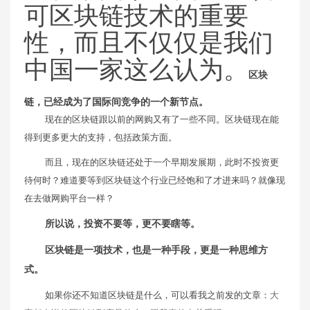
可区块链技术的重要
性，而且不仅仅是我们
中国一家这么认为。
区块
链，已经成为了国际间竞争的一个新节点。
现在的区块链跟以前的网购又有了一些不同。区块链现在能
得到更多更大的支持，包括政策方面。
而且，现在的区块链还处于一个早期发展期，此时不投资更
待何时？难道要等到区块链这个行业已经饱和了才进来吗？就像现
在去做网购平台一样？
所以说，投资不要等，更不要瞎等。
区块链是一项技术，也是一种手段，更是一种思维方
式。
如果你还不知道区块链是什么，可以看我之前发的文章：
大