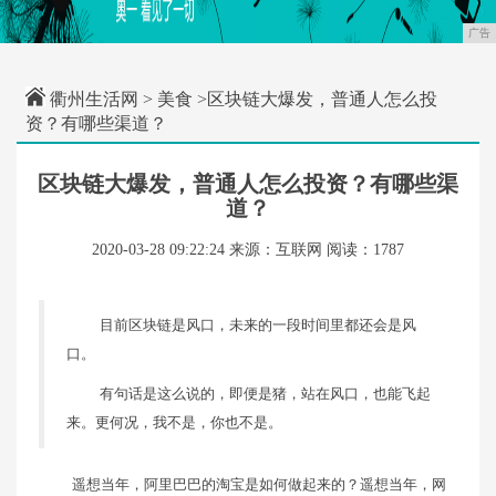
广告
衢州生活网
>
美食
>区块链大爆发，普通人怎么投
资？有哪些渠道？
区块链大爆发，普通人怎么投资？有哪些渠
道？
2020-03-28 09:22:24
来源：互联网
阅读：1787
目前区块链是风口，未来的一段时间里都还会是风
口。
有句话是这么说的，即便是猪，站在风口，也能飞起
来。更何况，我不是，你也不是。
遥想当年，阿里巴巴的淘宝是如何做起来的？遥想当年，网