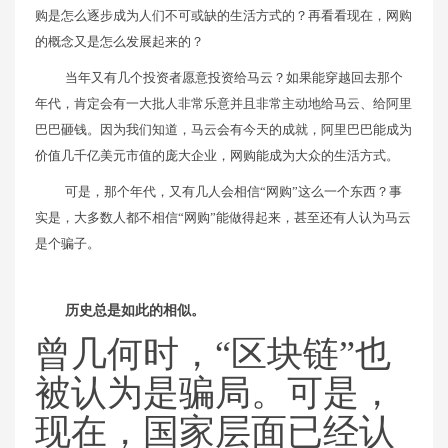
购是怎么逐步成为人们不可或缺的生活方式的？再看看现在，网购
的概念又是怎么发展起来的？
当年又有几个投资者愿意投资给马云？如果能穿越回去那个
年代，肯定会有一大批人非常乐意并且非常主动地给马云、给阿里
巴巴砸钱。因为我们知道，马云会有今天的成就，阿里巴巴能成为
价值几千亿美元市值的庞大企业，网购能成为大众的生活方式。
可是，那个年代，又有几人会相信“网购”这么一个东西？事
实是，大多数人都不相信“网购”能做得起来，甚至还有人认为马云
是个骗子。
历史总是如此的相似。
曾几何时，“区块链”也
被认为是骗局。可是，
现在，国家层面已经认