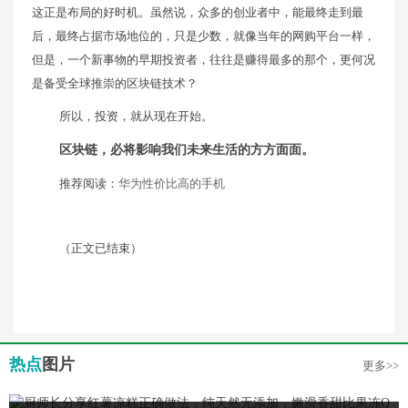
这正是布局的好时机。虽然说，众多的创业者中，能最终走到最
后，最终占据市场地位的，只是少数，就像当年的网购平台一样，
但是，一个新事物的早期投资者，往往是赚得最多的那个，更何况
是备受全球推崇的区块链技术？
所以，投资，就从现在开始。
区块链，必将影响我们未来生活的方方面面。
推荐阅读：
华为性价比高的手机
（正文已结束）
热点
图片
更多>>