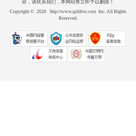
容，请联系我们，本网站将立即予以删除！
Copyright © 2020 http://www.qzlifew.com Inc. All Rights
Reserved.