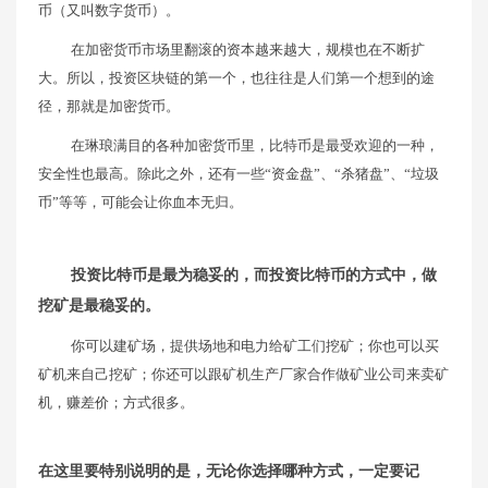
币（又叫数字货币）。
在加密货币市场里翻滚的资本越来越大，规模也在不断扩
大。所以，投资区块链的第一个，也往往是人们第一个想到的途
径，那就是加密货币。
在琳琅满目的各种加密货币里，比特币是最受欢迎的一种，
安全性也最高。除此之外，还有一些“资金盘”、“杀猪盘”、“垃圾
币”等等，可能会让你血本无归。
投资比特币是最为稳妥的，而投资比特币的方式中，做
挖矿是最稳妥的。
你可以建矿场，提供场地和电力给矿工们挖矿；你也可以买
矿机来自己挖矿；你还可以跟矿机生产厂家合作做矿业公司来卖矿
机，赚差价；方式很多。
在这里要特别说明的是，无论你选择哪种方式，一定要记