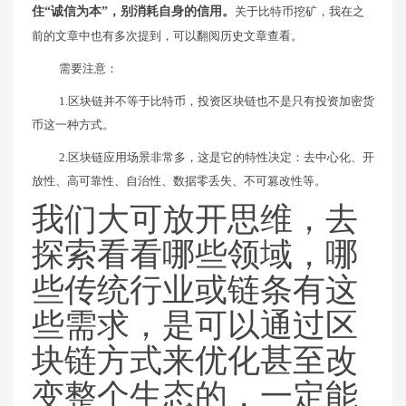
住“诚信为本”，别消耗自身的信用。
关于比特币挖矿，我在之
前的文章中也有多次提到，可以翻阅历史文章查看。
需要注意：
1.区块链并不等于比特币，投资区块链也不是只有投资加密货
币这一种方式。
2.区块链应用场景非常多，这是它的特性决定：去中心化、开
放性、高可靠性、自治性、数据零丢失、不可篡改性等。
我们大可放开思维，去
探索看看哪些领域，哪
些传统行业或链条有这
些需求，是可以通过区
块链方式来优化甚至改
变整个生态的，一定能