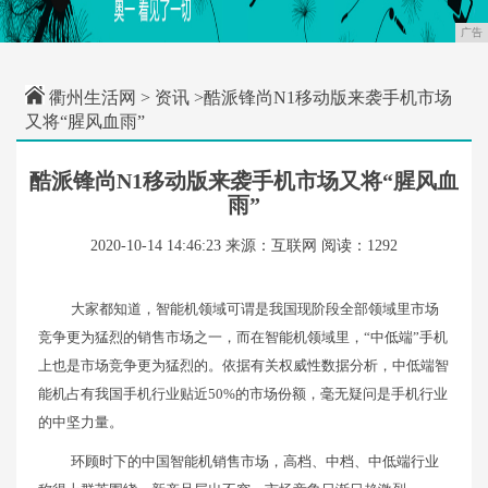
广告
衢州生活网
>
资讯
>酷派锋尚N1移动版来袭手机市场
又将“腥风血雨”
酷派锋尚N1移动版来袭手机市场又将“腥风血
雨”
2020-10-14 14:46:23
来源：互联网
阅读：1292
大家都知道，智能机领域可谓是我国现阶段全部领域里市场
竞争更为猛烈的销售市场之一，而在智能机领域里，“中低端”手机
上也是市场竞争更为猛烈的。依据有关权威性数据分析，中低端智
能机占有我国手机行业贴近50%的市场份额，毫无疑问是手机行业
的中坚力量。
环顾时下的中国智能机销售市场，高档、中档、中低端行业