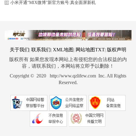
小米开通“MIX微博”新官方账号:真全面屏新机
10
关于我们
联系我们
XML地图
网站地图
TXT
版权声明
|
|
|
|
版权所有 如果您发现本网站上有侵犯您的合法权益的内
容，请联系我们，本网站将立即予以删除！
Copyright © 2020 http://www.qzlifew.com Inc. All Rights
Reserved.