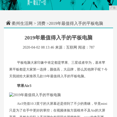
广告
衢州生活网
>
消费
>2019年最值得入手的平板电脑
2019年最值得入手的平板电脑
2020-04-02 08:13:46
来源：互联网
阅读：787
平板电脑大家印象中肯定都是苹果、三星或者华为，基本苹
果平板都是大家第一选择，颜值高，大品牌，那么其他牌子呢？今
天我就给大家推荐几款19年最值得入手的平板电脑。
苹果Air3
Air3凭借10.3英寸的大屏幕还是得到了不少的青睐，毕竟mini
只是为了在手中更好的掌控；在视频体验方面根本不及Air的大屏