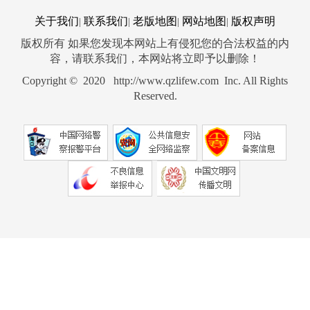
关于我们
联系我们
老版地图
网站地图
版权声明
|
|
|
|
版权所有 如果您发现本网站上有侵犯您的合法权益的内
容，请联系我们，本网站将立即予以删除！
Copyright © 2020 http://www.qzlifew.com Inc. All Rights
Reserved.