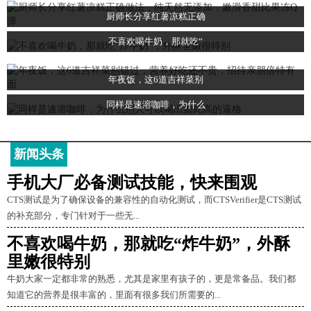
厨师长分享红薯凉糕正确
不喜欢喝牛奶，那就吃“
年夜饭，这6道吉祥菜别
同样是速溶咖啡，为什么
新闻头条
手机大厂必备测试技能，快来围观
CTS测试是为了确保设备的兼容性的自动化测试，而CTSVerifier是CTS测试
的补充部分，专门针对于一些无...
不喜欢喝牛奶，那就吃“炸牛奶”，外酥
里嫩很特别
牛奶大家一定都非常的熟悉，尤其是家里有孩子的，更是常备品。我们都
知道它的营养是很丰富的，里面有很多我们所需要的...