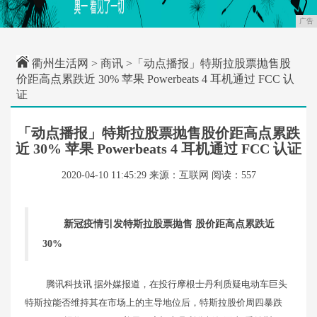
广告
衢州生活网
>
商讯
>「动点播报」特斯拉股票抛售股
价距高点累跌近 30% 苹果 Powerbeats 4 耳机通过 FCC 认
证
「动点播报」特斯拉股票抛售股价距高点累跌
近 30% 苹果 Powerbeats 4 耳机通过 FCC 认证
2020-04-10 11:45:29
来源：互联网
阅读：557
新冠疫情引发特斯拉股票抛售 股价距高点累跌近
30%
腾讯科技讯 据外媒报道，在投行摩根士丹利质疑电动车巨头
特斯拉能否维持其在市场上的主导地位后，特斯拉股价周四暴跌