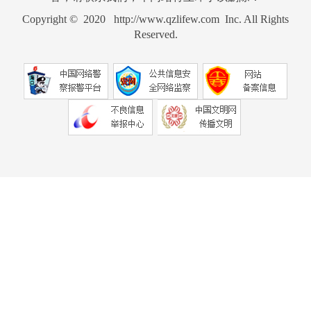
Copyright © 2020 http://www.qzlifew.com Inc. All Rights
Reserved.