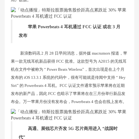
苹果 Powerbeats 4 耳机通过 FCC 认证 或在 3 月
发布
新浪数码讯 2 月 28 日早间消息，据外媒 macrumors 报道，苹
果一款无线耳机新品获得 FCC 批准。这款型号为 A2015 的无线耳
机在文件中被称为 “ Power Beats Wireless”，首次出现是在上个月
发布的 iOS 13.3.1 系统的代码中，很有可能就是传闻中支持 “ Hey
Siri” 的 Powerbeats 4 耳机。FCC 认证文件通常预示苹果将在近期
发布的新产品，因此 FCC 也暗示了苹果将在在三月份举行新品发
布会。万一苹果月份没有发布会，Powerbeats 4 也会在线上发布。
高通、展锐芯片齐发 5G 芯片商用进入 “战国时
代”