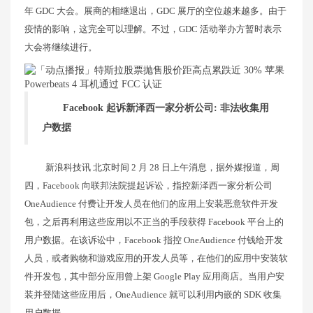
年 GDC 大会。展商的相继退出，GDC 展厅的空位越来越多。由于
疫情的影响，这完全可以理解。不过，GDC 活动举办方暂时表示
大会将继续进行。
Facebook 起诉新泽西一家分析公司: 非法收集用
户数据
新浪科技讯 北京时间 2 月 28 日上午消息，据外媒报道，周
四，Facebook 向联邦法院提起诉讼，指控新泽西一家分析公司
OneAudience 付费让开发人员在他们的应用上安装恶意软件开发
包，之后再利用这些应用以不正当的手段获得 Facebook 平台上的
用户数据。在该诉讼中，Facebook 指控 OneAudience 付钱给开发
人员，或者购物和游戏应用的开发人员等，在他们的应用中安装软
件开发包，其中部分应用曾上架 Google Play 应用商店。当用户安
装并登陆这些应用后，OneAudience 就可以利用内嵌的 SDK 收集
用户数据。