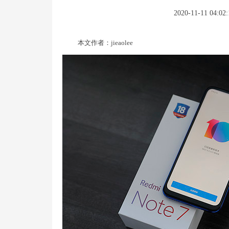
2020-11-11 04:02:
本文作者：jieaolee