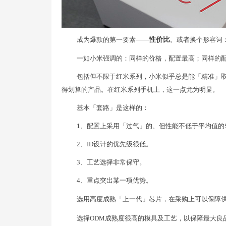
成为爆款的第一要素——
性价比
。或者换个形容词
一如小米强调的：同样的价格，配置最高；同样的
包括但不限于红米系列，小米似乎总是能「精准」取
得划算的产品。在红米系列手机上，这一点尤为明显。
基本「套路」是这样的：
1、配置上采用「过气」的、但性能不低于平均值的S
2、ID设计的优先级很低。
3、工艺选择非常保守。
4、重点突出某一项优势。
选用高度成熟「上一代」芯片，在采购上可以保障
选择ODM成熟度很高的模具及工艺，以保障最大良