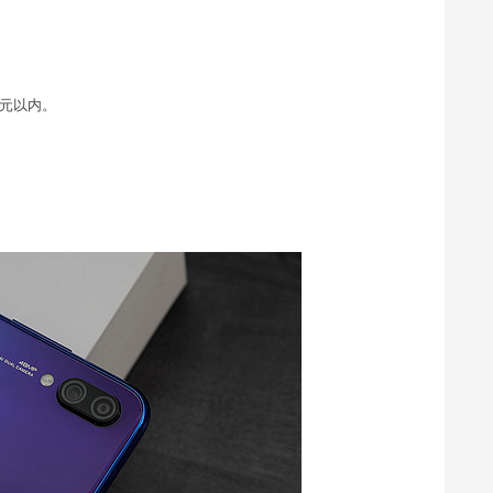
千元以内。