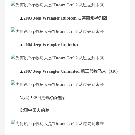
▲
2003 Jeep Wrangler Rubicon 古墓丽影特别版
▲
2004 Jeep Wrangler Unlimited
▲
2007 Jeep Wrangler Unlimited 第三代牧马人（JK）
3牧马人依旧是最好的选择
实现中国人的梦