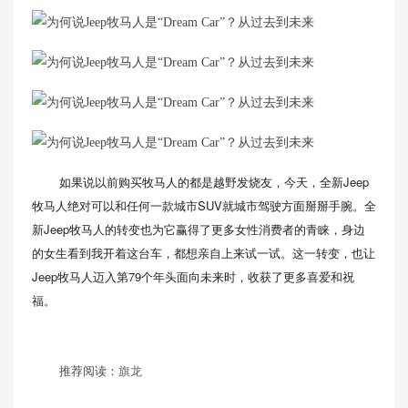
如果说以前购买牧马人的都是越野发烧友，今天，全新Jeep
牧马人绝对可以和任何一款城市SUV就城市驾驶方面掰掰手腕。全
新Jeep牧马人的转变也为它赢得了更多女性消费者的青睐，身边
的女生看到我开着这台车，都想亲自上来试一试。这一转变，也让
Jeep牧马人迈入第79个年头面向未来时，收获了更多喜爱和祝
福。
推荐阅读：
旗龙