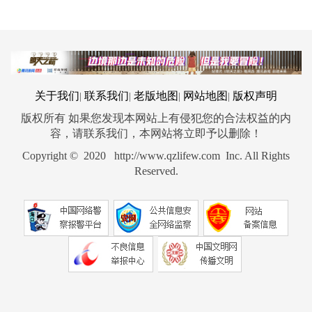
关于我们
联系我们
老版地图
网站地图
版权声明
|
|
|
|
版权所有 如果您发现本网站上有侵犯您的合法权益的内
容，请联系我们，本网站将立即予以删除！
Copyright © 2020 http://www.qzlifew.com Inc. All Rights
Reserved.