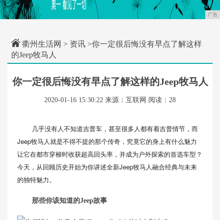
广告
衢州生活网
>
资讯
>你一定很后悔没有早点了解这样
的Jeep牧马人
你一定很后悔没有早点了解这样的Jeep牧马人
2020-01-16 15:30:22
来源：互联网
阅读：28
几乎没有人不知道吉普车，甚至很多人都有着吉普情节，而
Jeep牧马人就是不得不提的那个传奇，究竟它的身上有什么魅力
让它在都市穿梭时收获超高回头率，并成为户外探索的首选车型？
今天，从回顾历史开始为你讲述全新Jeep牧马人融合经典与未来
的独特魅力。
那些你该知道的Jeep故事