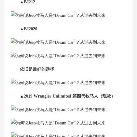
▲
BJ212
▲
BJ2020
依旧是最好的选择
▲
2019 Wrangler Unlimited 第四代牧马人（现款）