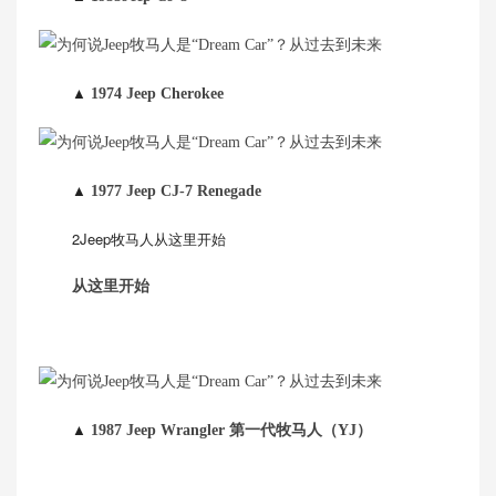
▲
1974 Jeep Cherokee
▲
1977 Jeep CJ-7 Renegade
2Jeep牧马人从这里开始
从这里开始
▲
1987 Jeep Wrangler 第一代牧马人（YJ）