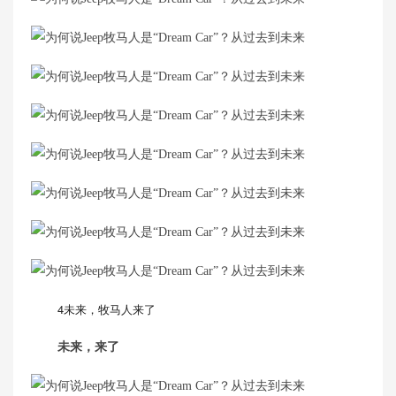
4未来，牧马人来了
未来，来了