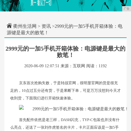
广告
衢州生活网
>
资讯
>2999元的一加5手机开箱体验：电
源键是最大的败笔！
2999元的一加5手机开箱体验：电源键是最大的
败笔！
2020-06-09 12:07:51
来源：互联网
阅读：1192
京东首次抢购失败，于是转战官网，很明显官网的货是很充
足的，10点过五分还有货，于是果断下单，可是万万没想到今天才
收到货，下面我们进行开箱快速体验。
首先配件依然是老三样，DASH闪充，TYP-C包装也并没有什
么亮点，还送了一张刘作虎签名的卡片，卡片正面应该是一加5手