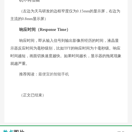
（左边为天马研发的边框窄度仅为0.15mm的显示屏，右边为
主流的0.8mm显示屏）
响应时间（Response Time）
响应时间，即从输入信号到输出影像所经历的时间，液晶显
示器反应时间为毫秒级别，比如TFT的响应时间为十毫秒级。响应
时间越短，画面切换速度越快。如果时间越长，显示器的拖尾现象
就越严重。
推荐阅读：
最便宜的智能手机
（正文已结束）