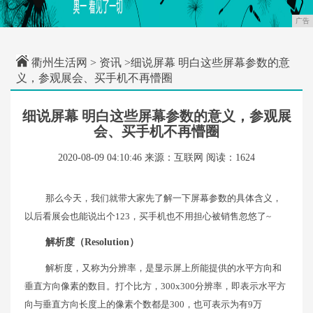
广告
衢州生活网
>
资讯
>细说屏幕 明白这些屏幕参数的意
义，参观展会、买手机不再懵圈
细说屏幕 明白这些屏幕参数的意义，参观展
会、买手机不再懵圈
2020-08-09 04:10:46
来源：互联网
阅读：1624
那么今天，我们就带大家先了解一下屏幕参数的具体含义，
以后看展会也能说出个123，买手机也不用担心被销售忽悠了~
解析度（Resolution）
解析度，又称为分辨率，是显示屏上所能提供的水平方向和
垂直方向像素的数目。打个比方，300x300分辨率，即表示水平方
向与垂直方向长度上的像素个数都是300，也可表示为有9万