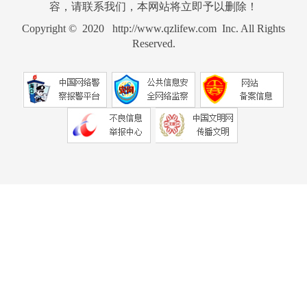
容，请联系我们，本网站将立即予以删除！
Copyright © 2020 http://www.qzlifew.com Inc. All Rights
Reserved.