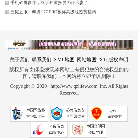
手机碎屏多年，终于知道换屏为什么贵了
9
三庭五眼：奔腾T77 PRO教你高级脸鉴赏指南
10
关于我们
联系我们
XML地图
网站地图
TXT
版权声明
|
|
|
|
版权所有 如果您发现本网站上有侵犯您的合法权益的内
容，请联系我们，本网站将立即予以删除！
Copyright © 2020 http://www.qzlifew.com Inc. All Rights
Reserved.