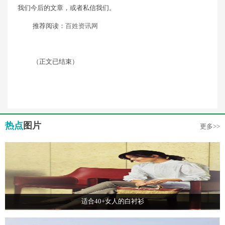
我们今后的文章，或者私信我们。
推荐阅读：
百姓资讯网
（正文已结束）
热点
图片
更多>>
适合40+女人的白衬衫