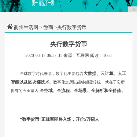
广告
衢州生活网
>
微商
>央行数字货币
央行数字货币
2020-03-17 06:37:31
来源：互联网
阅读：1668
全球数字时代来临，数字化主要包含
大数据、云计算、人工
智能以及区块链技术
。数字化之所以能够颠覆传统，就在于它所
拥有的五全基因:
全空域、全流程、全场景、全解析和全价值。
“数字货币”正规军即将入场，开价5万招人