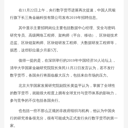
在11月22日上午，央行数字货币进展再次提速，中国人民银
行旗下长三角金融科技有限公司发布2019年招聘信息。
其中显示主要招聘岗位主要包括数据中心经理、安全与密码
研究专员、高级网络工程师、架构师（平台、移动）、区块链技术
总监、区块链架构师、区块链研发工程师、大数据研发工程师等，
据悉，这些职位最少月薪5万。
值得一提的是，在深圳举行的2019年中国经济50人论坛上，
清华大学国家金融研究院院长朱民11月22日发言认为，若不发行
数字货币，各国央行将面临极大压力，包括来自市场的压力。
北京大学国家发展研究院副院长黄益平认为，掌握了全球性
的数字货币，就能很大程度上拥有全球支付与货币体系的影响力，
参与竞争的不仅包括各国央行。
也包括一些不那么正规的非政府组织与机构，他认为中国央
行的研究准备很充分，很有可能成为正式发行央行数字货币的第一
家。