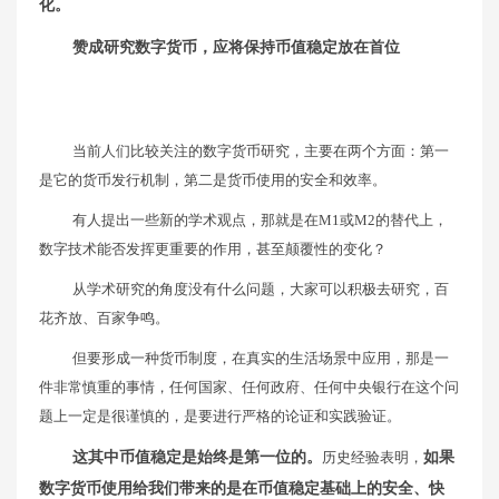
化。
赞成研究数字货币，应将保持币值稳定放在首位
当前人们比较关注的数字货币研究，主要在两个方面：第一
是它的货币发行机制，第二是货币使用的安全和效率。
有人提出一些新的学术观点，那就是在M1或M2的替代上，
数字技术能否发挥更重要的作用，甚至颠覆性的变化？
从学术研究的角度没有什么问题，大家可以积极去研究，百
花齐放、百家争鸣。
但要形成一种货币制度，在真实的生活场景中应用，那是一
件非常慎重的事情，任何国家、任何政府、任何中央银行在这个问
题上一定是很谨慎的，是要进行严格的论证和实践验证。
这其中币值稳定是始终是第一位的。
历史经验表明，
如果
数字货币使用给我们带来的是在币值稳定基础上的安全、快