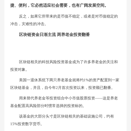
捷、便利，它必然适应社会需要，也有广阔发展空间。
反之，如果它所带来的是币值不稳定，或者是对币值稳定的
冲击，灾难性的冲击。
区块链资金日渐主流 两养老金投资翻番
区块链相关的科技风险投资基金成为了许多养老金的关注和
投资对象。
美国一退休系统下两只养老基金就将约1%的资产配置到一家
区块链基金，并且，自今年2月首次投资以来，投资额已翻番。
用来替代养老金等投资组合中小市值股票投资——这是养老
基金配置高风险部分时惯常选择的投资标的。
该基金的大部分头寸是区块链相关的基础设施公司，约有
15%投资数字货币。