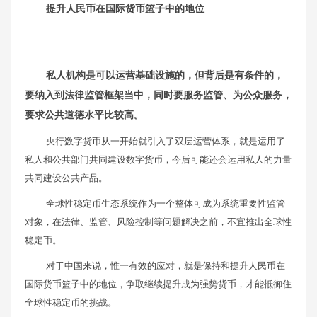
提升人民币在国际货币篮子中的地位
私人机构是可以运营基础设施的，但背后是有条件的，
要纳入到法律监管框架当中，同时要服务监管、为公众服务，
要求公共道德水平比较高。
央行数字货币从一开始就引入了双层运营体系，就是运用了
私人和公共部门共同建设数字货币，今后可能还会运用私人的力量
共同建设公共产品。
全球性稳定币生态系统作为一个整体可成为系统重要性监管
对象，在法律、监管、风险控制等问题解决之前，不宜推出全球性
稳定币。
对于中国来说，惟一有效的应对，就是保持和提升人民币在
国际货币篮子中的地位，争取继续提升成为强势货币，才能抵御住
全球性稳定币的挑战。