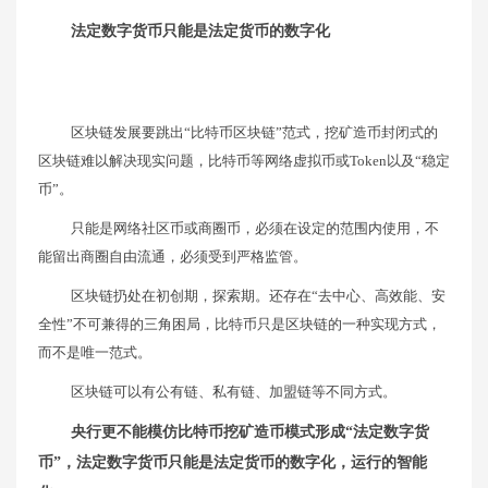
法定数字货币只能是法定货币的数字化
区块链发展要跳出“比特币区块链”范式，挖矿造币封闭式的
区块链难以解决现实问题，比特币等网络虚拟币或Token以及“稳定
币”。
只能是网络社区币或商圈币，必须在设定的范围内使用，不
能留出商圈自由流通，必须受到严格监管。
区块链扔处在初创期，探索期。还存在“去中心、高效能、安
全性”不可兼得的三角困局，比特币只是区块链的一种实现方式，
而不是唯一范式。
区块链可以有公有链、私有链、加盟链等不同方式。
央行更不能模仿比特币挖矿造币模式形成“法定数字货
币”，法定数字货币只能是法定货币的数字化，运行的智能