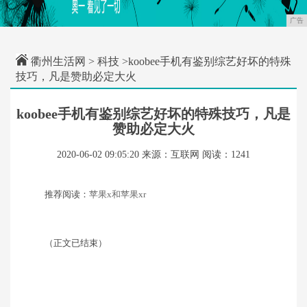
广告
衢州生活网
>
科技
>koobee手机有鉴别综艺好坏的特殊
技巧，凡是赞助必定大火
koobee手机有鉴别综艺好坏的特殊技巧，凡是
赞助必定大火
2020-06-02 09:05:20
来源：互联网
阅读：1241
推荐阅读：
苹果x和苹果xr
（正文已结束）