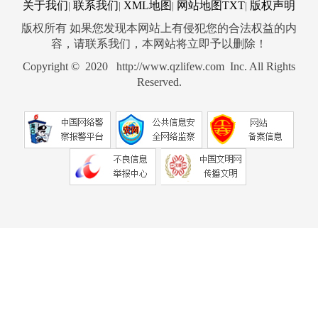
关于我们
联系我们
XML地图
网站地图
TXT
版权声明
|
|
|
|
版权所有 如果您发现本网站上有侵犯您的合法权益的内
容，请联系我们，本网站将立即予以删除！
Copyright © 2020 http://www.qzlifew.com Inc. All Rights
Reserved.