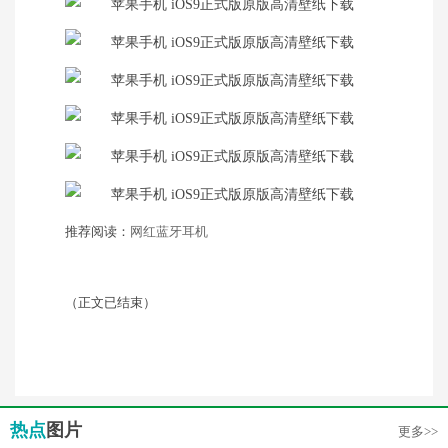
推荐阅读：
网红蓝牙耳机
（正文已结束）
热点
图片
更多>>