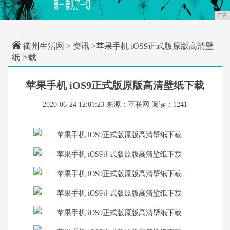
广告
衢州生活网
>
资讯
>苹果手机 iOS9正式版原版高清壁
纸下载
苹果手机 iOS9正式版原版高清壁纸下载
2020-06-24 12:01:23
来源：互联网
阅读：1241