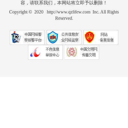
容，请联系我们，本网站将立即予以删除！
Copyright © 2020 http://www.qzlifew.com Inc. All Rights
Reserved.