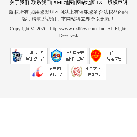
关于我们
联系我们
XML地图
网站地图
TXT
版权声明
|
|
|
|
版权所有 如果您发现本网站上有侵犯您的合法权益的内
容，请联系我们，本网站将立即予以删除！
Copyright © 2020 http://www.qzlifew.com Inc. All Rights
Reserved.