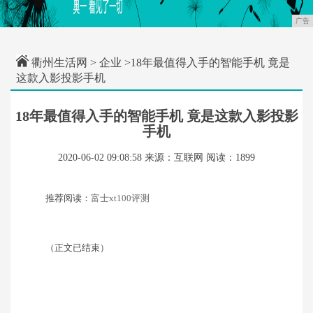
广告
衢州生活网
>
企业
>18年最值得入手的智能手机 竟是
这款入影投影手机
18年最值得入手的智能手机 竟是这款入影投影
手机
2020-06-02 09:08:58
来源：互联网
阅读：1899
推荐阅读：
富士xt100评测
（正文已结束）