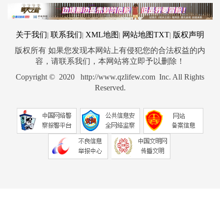
关于我们
联系我们
XML地图
网站地图
TXT
版权声明
|
|
|
|
版权所有 如果您发现本网站上有侵犯您的合法权益的内
容，请联系我们，本网站将立即予以删除！
Copyright © 2020 http://www.qzlifew.com Inc. All Rights
Reserved.