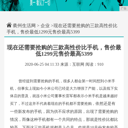
广告
衢州生活网
>
企业
>现在还需要抢购的三款高性价比
手机，售价最低1299元售价最高5399
现在还需要抢购的三款高性价比手机，售价最
低1299元售价最高5399
2020-06-25 04:11:33
来源：互联网
阅读：910
曾经提到需要抢购的手机，很多人都会第一时间想到小米手
机，但事实上现如今小米公司已经是大力增强了产能，以及线下实
体店的普及，就连小米公司董事长雷军都表示小米手机是越来越好
买了，不过这并不代表着现在的手机都不需要抢购，
依然还是有
一些新发布的手机，因为供不应求的原因，出现了需要抢购的
情况，而像这种手机都有一个共同的特点，那就是性价比都比
较高，下面这三款手机就都是上个月，也就是10月份发布的高