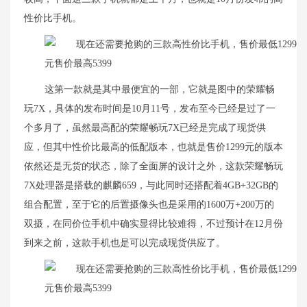
性价比手机。
这第一款就是其中最便宜的一部，它就是图中的荣耀畅
玩7X，具体的发布时间是10月11号，发布至今已经是过了一
个多月了，虽然最高配的荣耀畅玩7X已经是完成了现货供
应，但其中性价比最高的低配版本，也就是售价1299元的版本
依然还是无货的状态，
除了全面屏的设计之外，这款荣耀畅玩
7X处理器是搭载的麒麟659，与此同时还搭配着4GB+32GB的
组合配置，至于它的后置摄像头也是采用的1600万+200万的
双摄，在同价位手机中确实显得比较难得，不过预计在12月份
到来之前，这款手机也是可以完成现货供应了。